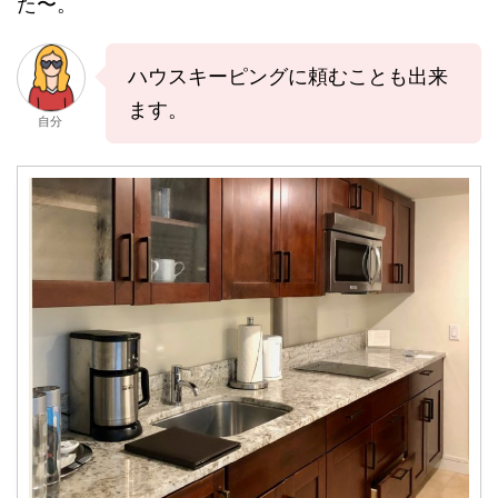
た〜。
ハウスキーピングに頼むことも出来
ます。
自分