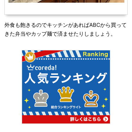
外食も飽きるのでキッチンがあればABCから買って
きた弁当やカップ麺で済ませたりしましょう。