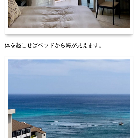
体を起こせばベッドから海が見えます。