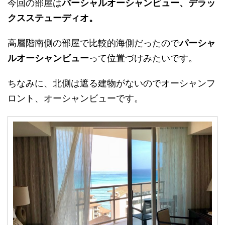
今回の部屋は
パーシャルオーシャンビュー、デラッ
クスステューディオ。
高層階南側の部屋で比較的海側だったので
パーシャ
ルオーシャンビュー
って位置づけみたいです。
ちなみに、北側は遮る建物がないのでオーシャンフ
ロント、オーシャンビューです。