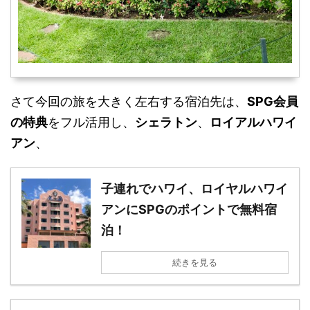
さて今回の旅を大きく左右する宿泊先は、
SPG会員
の特典
をフル活用し、
シェラトン
、
ロイアルハワイ
アン
、
子連れでハワイ、ロイヤルハワイ
アンにSPGのポイントで無料宿
泊！
続きを見る