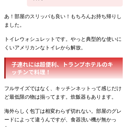
あ！部屋のスリッパも良い！もちろんお持ち帰りし
ました。
トイレウォシュレットです。やっと典型的な使いに
くいアメリカンなトイレから解放。
子連れには超便利、トランプホテルのキ
ッチンで料理！
フルサイズではなく、キッチンネットって感じだけ
ど最低限の物は揃ってます。炊飯器もあります。
海外らしく包丁は相変わらず切れない。部屋のグレ
ードによって違うんですが、食器洗い機が無かっ