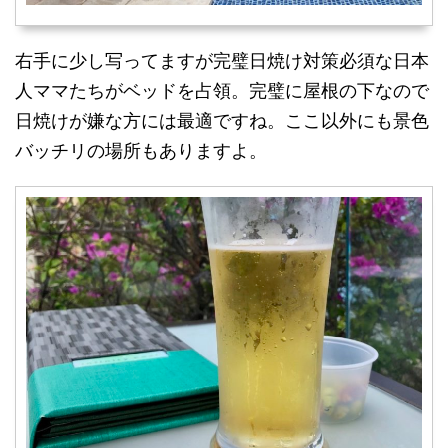
右手に少し写ってますが完璧日焼け対策必須な日本
人ママたちがベッドを占領。完璧に屋根の下なので
日焼けが嫌な方には最適ですね。ここ以外にも景色
バッチリの場所もありますよ。