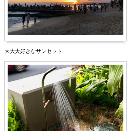
大大大好きなサンセット