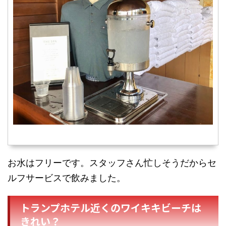
お水はフリーです。スタッフさん忙しそうだからセ
ルフサービスで飲みました。
トランプホテル近くのワイキキビーチは
きれい？