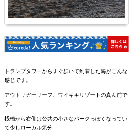
トランプタワーからすぐ歩いて到着した海がこんな
感じです。
アウトリガーリーフ、ワイキキリゾートの真ん前で
す。
桟橋から右側は公共の小さなパークっぽくなってい
て少しローカル気分