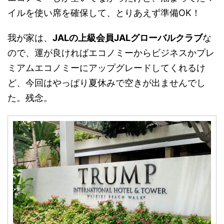
イルを使い席を確保して、とりあえず準備OK！
我が家は、
JALの上級会員JALグローバルクラブ
な
ので、運が良ければエコノミーからビジネスかプレ
ミアムエコノミーにアップグレードしてくれるけ
ど、今回はやっぱり夏休みで空きが出ませんでし
た。残念。