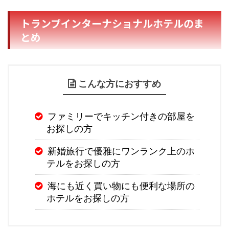
トランプインターナショナルホテルのま
とめ
こんな方におすすめ
ファミリーでキッチン付きの部屋を
お探しの方
新婚旅行で優雅にワンランク上のホ
テルをお探しの方
海にも近く買い物にも便利な場所の
ホテルをお探しの方