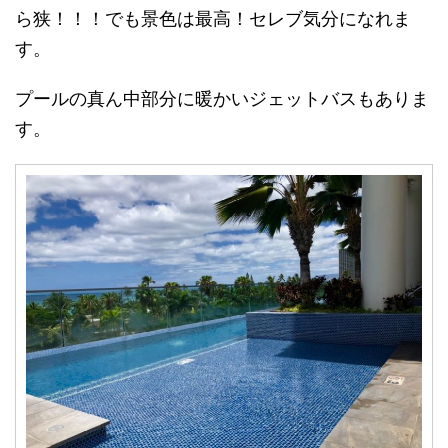
ら狭！！！でも景色は最高！セレブ気分になれま
す。
プールの真ん中部分に暖かいジェットバスもありま
す。