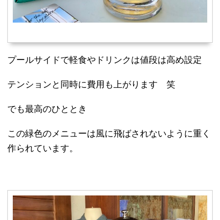
プールサイドで軽食やドリンクは値段は高め設定
テンションと同時に費用も上がります 笑
でも最高のひととき
この緑色のメニューは風に飛ばされないように重く
作られています。