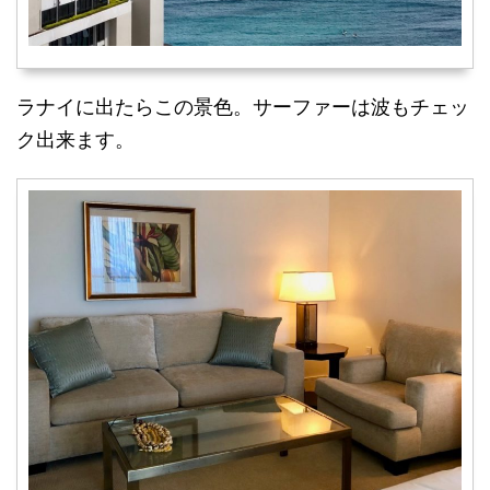
ラナイに出たらこの景色。サーファーは波もチェッ
ク出来ます。