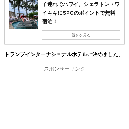
子連れでハワイ、シェラトン・ワ
イキキにSPGのポイントで無料
宿泊！
続きを見る
トランプインターナショナルホテル
に決めました。
スポンサーリンク