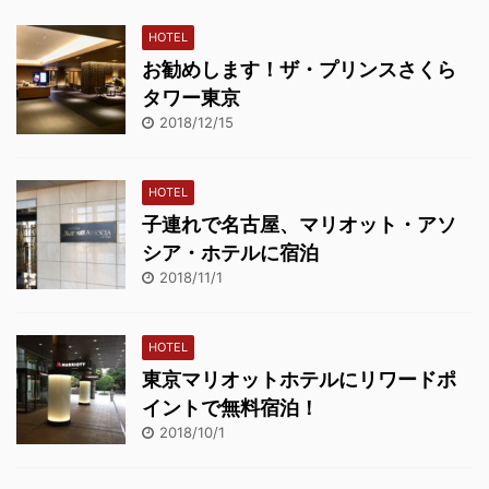
HOTEL
お勧めします！ザ・プリンスさくら
タワー東京
2018/12/15
HOTEL
子連れで名古屋、マリオット・アソ
シア・ホテルに宿泊
2018/11/1
HOTEL
東京マリオットホテルにリワードポ
イントで無料宿泊！
2018/10/1