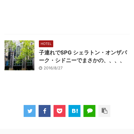
HOTEL
子連れでSPG シェラトン・オンザパ
ーク・シドニーでまさかの、、、、
2016/8/27