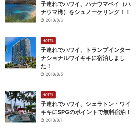
子連れでハワイ、ハナウマベイ（ハ
ナウマ湾）をシュノーケリング！！
2018/8/6
HOTEL
子連れでハワイ、トランプインター
ナショナルワイキキに宿泊しまし
た！
2018/8/5
HOTEL
子連れでハワイ、シェラトン・ワイ
キキにSPGのポイントで無料宿泊！
2018/8/1